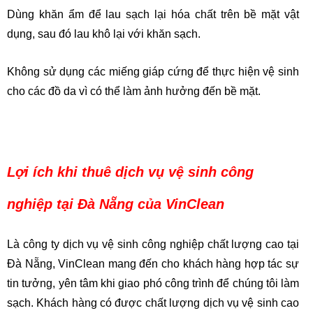
Dùng khăn ẩm để lau sạch lại hóa chất trên bề mặt vật
dụng, sau đó lau khô lại với khăn sạch.
Không sử dụng các miếng giáp cứng để thực hiện vệ sinh
cho các đồ da vì có thể làm ảnh hưởng đến bề mặt.
Lợi ích khi thuê dịch vụ vệ sinh công
nghiệp tại Đà Nẵng của VinClean
Là công ty dịch vụ vệ sinh công nghiệp chất lượng cao tại
Đà Nẵng, VinClean mang đến cho khách hàng hợp tác sự
tin tưởng, yên tâm khi giao phó công trình để chúng tôi làm
sạch. Khách hàng có được chất lượng dịch vụ vệ sinh cao