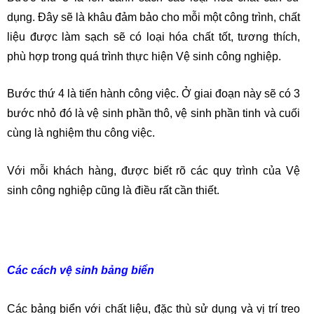
dụng. Đây sẽ là khâu đảm bảo cho mỗi một công trình, chất
liệu được làm sạch sẽ có loại hóa chất tốt, tương thích,
phù hợp trong quá trình thực hiện Vệ sinh công nghiệp.
Bước thứ 4 là tiến hành công việc. Ở giai đoạn này sẽ có 3
bước nhỏ đó là vệ sinh phần thô, vệ sinh phần tinh và cuối
cùng là nghiệm thu công việc.
Với mỗi khách hàng, được biết rõ các quy trình của Vệ
sinh công nghiệp cũng là điều rất cần thiết.
Các cách vệ sinh bảng biển
Các bảng biển với chất liệu, đặc thù sử dụng và vị trí treo