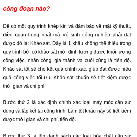
công đoạn nào?
Để có một quy trình khép kín và đảm bảo về mặt kỹ thuật,
điều quan trọng nhất mà Vệ sinh công nghiệp phải đạt
được đó là: Khảo sát. Đây là 1 khâu không thể thiếu trong
quy trình bởi có khảo sát mới định lượng được khối lượng
công việc, nhân công, giá thành và cuối cùng là tiến độ.
Khảo sát tốt sẽ cho kết quả chính xác, giúp đạt được hiệu
quả công việc tối ưu. Khảo sát chuẩn sẽ tiết kiệm được
thời gian và chi phí.
Bước thứ 2 là xác định chính xác loại máy móc cần sử
dụng và tập kết tại công trình. Làm tốt khâu này sẽ tiết kiệm
được thời gian và chi phí, tiến độ.
Bước thứ 3 là lên danh sách các loại hóa chất cần sử