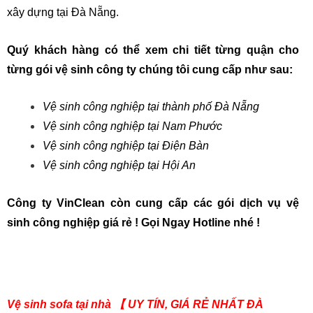
xây dựng tại Đà Nẵng.
Quý khách hàng có thể xem chi tiết từng quận cho
từng gói vệ sinh công ty chúng tôi cung cấp như sau:
Vệ sinh công nghiệp tại thành phố Đà Nẵng
Vệ sinh công nghiệp tại Nam Phước
Vệ sinh công nghiệp tại Điện Bàn
Vệ sinh công nghiệp tại Hội An
Công ty VinClean còn cung cấp các gói dịch vụ vệ
sinh công nghiệp giá rẻ ! Gọi Ngay Hotline nhé !
Vệ sinh sofa tại nhà 【 UY TÍN, GIÁ RẺ NHẤT ĐÀ