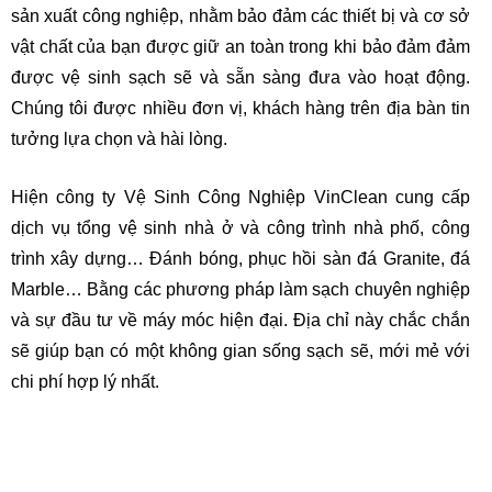
sản xuất công nghiệp, nhằm bảo đảm các thiết bị và cơ sở
vật chất của bạn được giữ an toàn trong khi bảo đảm đảm
được vệ sinh sạch sẽ và sẵn sàng đưa vào hoạt động.
Chúng tôi được nhiều đơn vị, khách hàng trên địa bàn tin
tưởng lựa chọn và hài lòng.
Hiện công ty Vệ Sinh Công Nghiệp VinClean cung cấp
dịch vụ tổng vệ sinh nhà ở và công trình nhà phố, công
trình xây dựng… Đánh bóng, phục hồi sàn đá Granite, đá
Marble… Bằng các phương pháp làm sạch chuyên nghiệp
và sự đầu tư về máy móc hiện đại. Địa chỉ này chắc chắn
sẽ giúp bạn có một không gian sống sạch sẽ, mới mẻ với
chi phí hợp lý nhất.