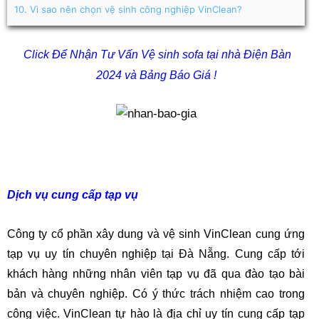
10.
Vì sao nên chọn vệ sinh công nghiệp VinClean?
Click Để Nhận Tư Vấn
Vệ sinh sofa tại nhà Điện Bàn
2024
và Bảng Báo Giá !
Dịch vụ cung cấp tạp vụ
Công ty cổ phần xây dung và vệ sinh VinClean cung ứng
tạp vụ uy tín chuyên nghiệp tại Đà Nẵng. Cung cấp tới
khách hàng những nhân viên tạp vụ đã qua đào tạo bài
bản và chuyên nghiệp. Có ý thức trách nhiệm cao trong
công việc. VinClean tự hào là địa chỉ uy tín cung cấp tạp