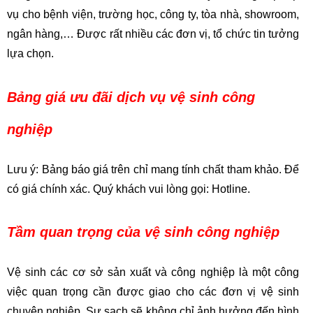
vụ cho bệnh viện, trường học, công ty, tòa nhà, showroom,
ngân hàng,… Được rất nhiều các đơn vị, tổ chức tin tưởng
lựa chọn.
Bảng giá ưu đãi dịch vụ vệ sinh công
nghiệp
Lưu ý: Bảng báo giá trên chỉ mang tính chất tham khảo. Để
có giá chính xác. Quý khách vui lòng gọi: Hotline.
Tầm quan trọng của vệ sinh công nghiệp
Vệ sinh các cơ sở sản xuất và công nghiệp là một công
việc quan trọng cần được giao cho các đơn vị vệ sinh
chuyên nghiệp. Sự sạch sẽ không chỉ ảnh hưởng đến hình