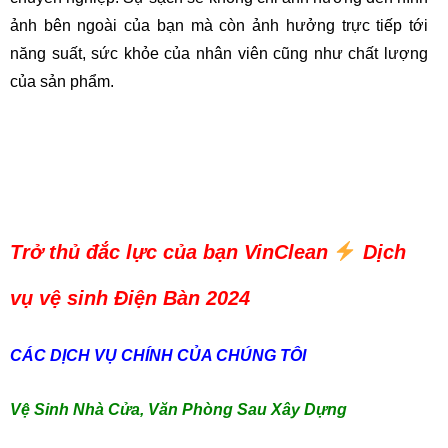
ảnh bên ngoài của bạn mà còn ảnh hưởng trực tiếp tới
năng suất, sức khỏe của nhân viên cũng như chất lượng
của sản phẩm.
Trở thủ đắc lực của bạn VinClean
Dịch
vụ vệ sinh Điện Bàn 2024
CÁC DỊCH VỤ CHÍNH CỦA CHÚNG TÔI
Vệ Sinh Nhà Cửa, Văn Phòng Sau Xây Dựng