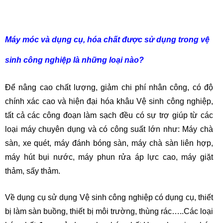
Máy móc và dụng cụ, hóa chất được sử dụng trong vệ
sinh công nghiệp là những loại nào?
Để nâng cao chất lượng, giảm chi phí nhân công, có độ
chính xác cao và hiện đại hóa khâu Vệ sinh công nghiệp,
tất cả các công đoạn làm sạch đều có sự trợ giúp từ các
loại máy chuyên dụng và có công suất lớn như: Máy chà
sàn, xe quét, máy đánh bóng sàn, máy chà sàn liên hợp,
máy hút bụi nước, máy phun rửa áp lực cao, máy giặt
thảm, sấy thảm.
Về dụng cụ sử dụng Vệ sinh công nghiệp có dụng cụ, thiết
bị làm sàn buồng, thiết bị môi trường, thùng rác…..Các loại