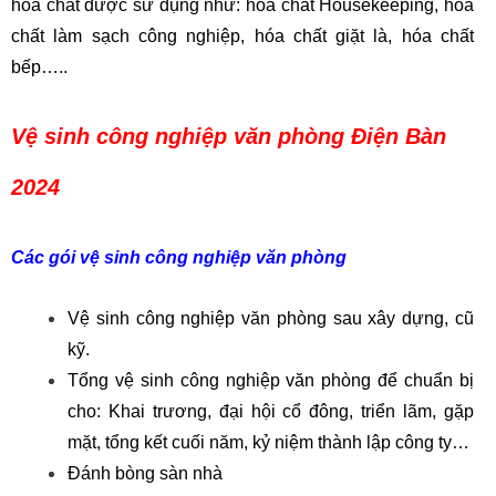
hóa chất được sử dụng như: hóa chất Housekeeping, hóa
chất làm sạch công nghiệp, hóa chất giặt là, hóa chất
bếp…..
Vệ sinh công nghiệp văn phòng Điện Bàn
2024
Các gói vệ sinh công nghiệp văn phòng
Vệ sinh công nghiệp văn phòng sau xây dựng, cũ
kỹ.
Tổng vệ sinh công nghiệp văn phòng để chuẩn bị
cho: Khai trương, đại hội cổ đông, triển lãm, gặp
mặt, tổng kết cuối năm, kỷ niệm thành lập công ty…
Đánh bòng sàn nhà