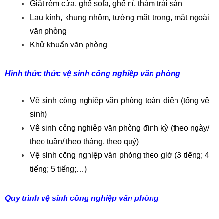
Giặt rèm cửa, ghế sofa, ghế nỉ, thảm trải sàn
Lau kính, khung nhôm, tường mặt trong, mặt ngoài
văn phòng
Khử khuẩn văn phòng
Hình thức thức vệ sinh công nghiệp văn phòng
Vệ sinh công nghiệp văn phòng toàn diện (tổng vệ
sinh)
Vệ sinh công nghiệp văn phòng định kỳ (theo ngày/
theo tuần/ theo tháng, theo quý)
Vệ sinh công nghiệp văn phòng theo giờ (3 tiếng; 4
tiếng; 5 tiếng;…)
Quy trình vệ sinh công nghiệp văn phòng