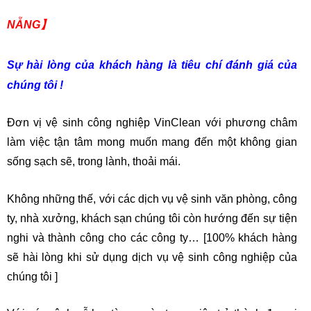
NẴNG】
Sự hài lòng của khách hàng là tiêu chí đánh giá của
chúng tôi !
Đơn vị vệ sinh công nghiệp VinClean với phương châm
làm việc tận tâm mong muốn mang đến một không gian
sống sạch sẽ, trong lành, thoải mái.
Không những thế, với các dịch vụ vệ sinh văn phòng, công
ty, nhà xưởng, khách sạn chúng tôi còn hướng đến sự tiện
nghi và thành công cho các công ty… [100% khách hàng
sẽ hài lòng khi sử dụng dịch vụ vệ sinh công nghiệp của
chúng tôi ]