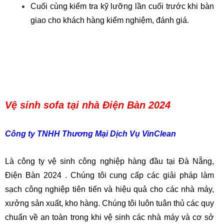
Cuối cùng kiểm tra kỹ lưỡng lần cuối trước khi bàn
giao cho khách hàng kiểm nghiệm, đánh giá.
Vệ sinh sofa tại nhà Điện Bàn 2024
Công ty TNHH Thương Mại Dịch Vụ VinClean
Là công ty vệ sinh công nghiệp hàng đầu tại Đà Nẵng,
Điện Bàn 2024 . Chúng tôi cung cấp các giải pháp làm
sạch công nghiệp tiên tiến và hiệu quả cho các nhà máy,
xưởng sản xuất, kho hàng. Chúng tôi luôn tuân thủ các quy
chuẩn về an toàn trong khi vệ sinh các nhà máy và cơ sở